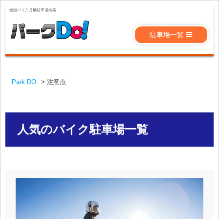
全国バイク月極駐車場検索
駐車場一覧
Park DO
>
注意点
人気のバイク駐車場一覧