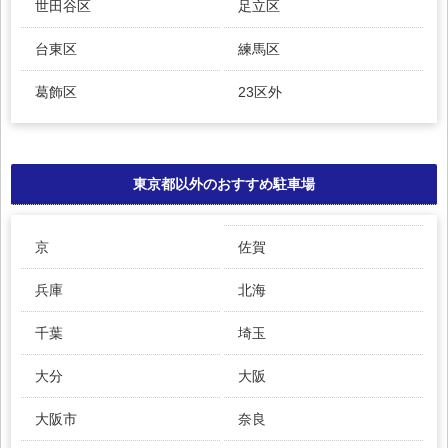
世田谷区
足立区
台東区
練馬区
葛飾区
23区外
東京都以外のおすすめ駐車場
京
佐賀
兵庫
北海
千葉
埼玉
大分
大阪
大阪市
奈良