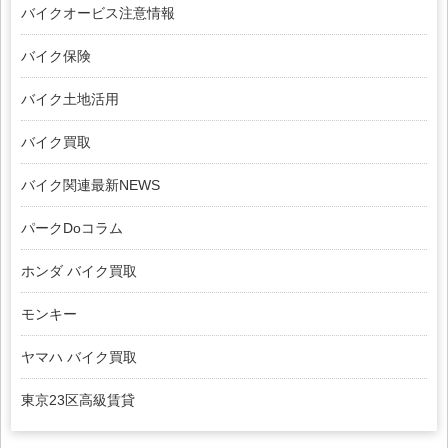
バイクオービス注意情報
バイク保険
バイク土地活用
バイク買取
バイク関連最新NEWS
パークDoコラム
ホンダ バイク買取
モンキー
ヤマハ バイク買取
東京23区高級賃貸