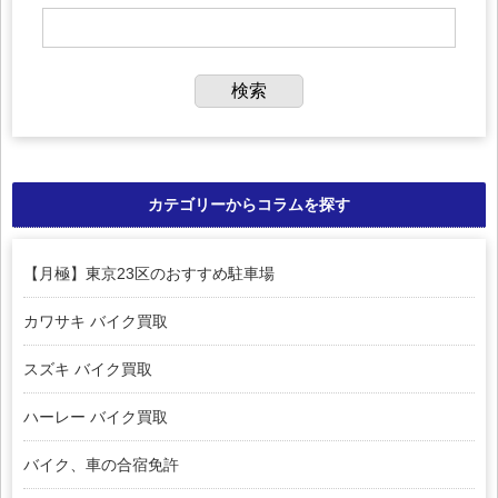
カテゴリーからコラムを探す
【月極】東京23区のおすすめ駐車場
カワサキ バイク買取
スズキ バイク買取
ハーレー バイク買取
バイク、車の合宿免許