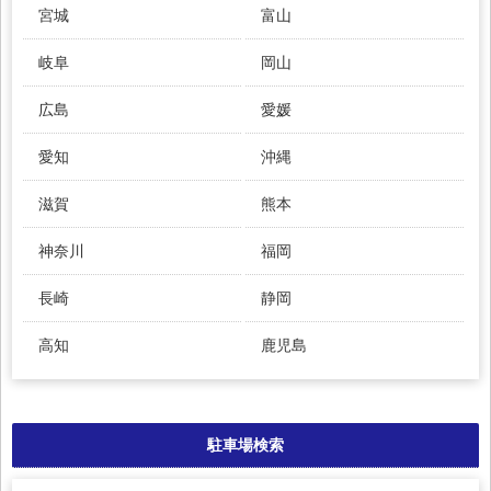
宮城
富山
岐阜
岡山
広島
愛媛
愛知
沖縄
滋賀
熊本
神奈川
福岡
長崎
静岡
高知
鹿児島
駐車場検索