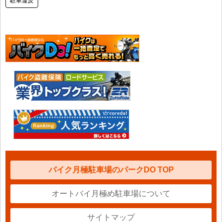
駐車違反
バイク月極駐車場のパークDO TOP
オートバイ月極め駐車場について
サイトマップ