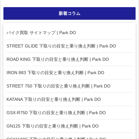
新着コラム
バイク買取 サイトマップ | Park DO
STREET GLIDE 下取りの目安と乗り換え判断 | Park DO
ROAD KING 下取りの目安と乗り換え判断 | Park DO
IRON 883 下取りの目安と乗り換え判断 | Park DO
STREET 750 下取りの目安と乗り換え判断 | Park DO
KATANA 下取りの目安と乗り換え判断 | Park DO
GSX-R750 下取りの目安と乗り換え判断 | Park DO
GN125 下取りの目安と乗り換え判断 | Park DO