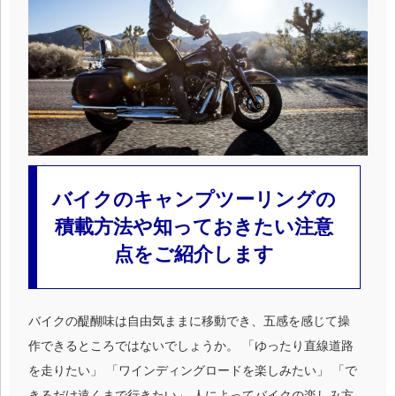
バイクのキャンプツーリングの
積載方法や知っておきたい注意
点をご紹介します
バイクの醍醐味は自由気ままに移動でき、五感を感じて操
作できるところではないでしょうか。 「ゆったり直線道路
を走りたい」 「ワインディングロードを楽しみたい」 「で
きるだけ遠くまで行きたい」 人によってバイクの楽しみ方