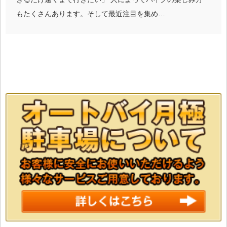
もたくさんあります。そして最近注目を集め…