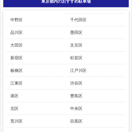
東京都内のおすすめ駐車場
中野区
千代田区
品川区
墨田区
大田区
文京区
新宿区
杉並区
板橋区
江戸川区
江東区
渋谷区
港区
豊島区
北区
中央区
荒川区
目黒区