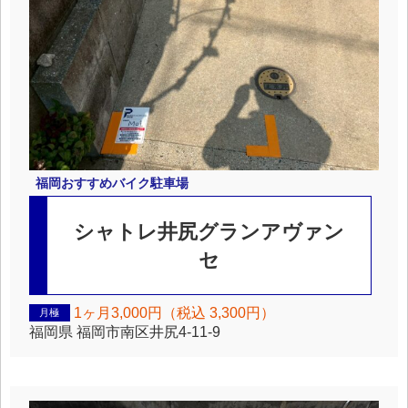
福岡
おすすめバイク駐車場
シャトレ井尻グランアヴァン
セ
1ヶ月3,000円（税込 3,300円）
月極
福岡県
福岡市南区井尻4-11-9