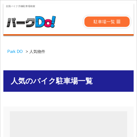
全国バイク月極駐車場検索
駐車場一覧
Park DO
>
人気物件
人気のバイク駐車場一覧