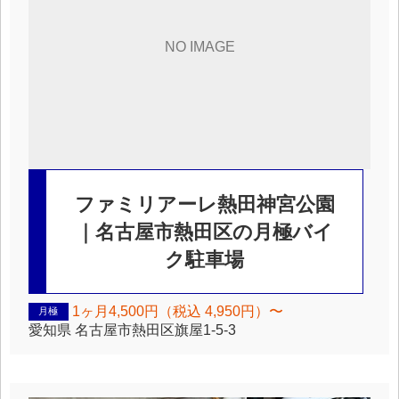
ファミリアーレ熱田神宮公園
｜名古屋市熱田区の月極バイ
ク駐車場
1ヶ月4,500円（税込 4,950円）〜
月極
愛知県
名古屋市熱田区旗屋1-5-3