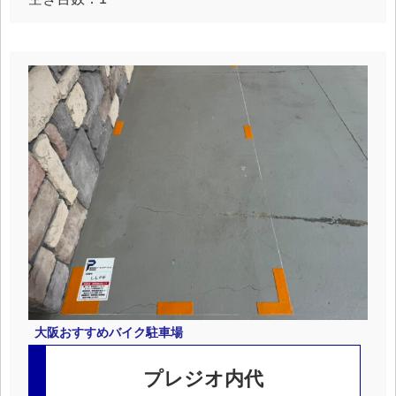
大阪
おすすめバイク駐車場
プレジオ内代