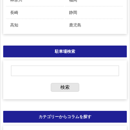
長崎
静岡
高知
鹿児島
駐車場検索
カテゴリーからコラムを探す