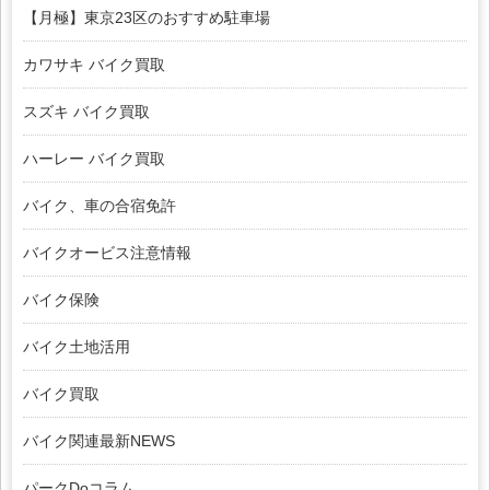
【月極】東京23区のおすすめ駐車場
カワサキ バイク買取
スズキ バイク買取
ハーレー バイク買取
バイク、車の合宿免許
バイクオービス注意情報
バイク保険
バイク土地活用
バイク買取
バイク関連最新NEWS
パークDoコラム