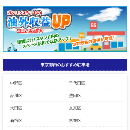
東京都内のおすすめ駐車場
中野区
千代田区
品川区
墨田区
大田区
文京区
新宿区
杉並区