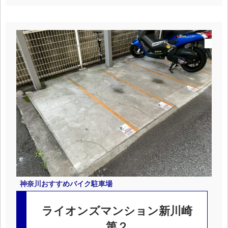
神奈川
おすすめバイク駐車場
ライオンズマンション新川崎
第２