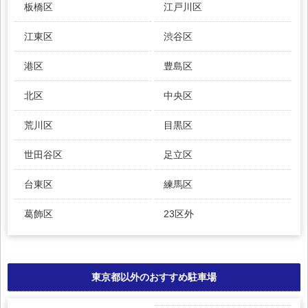
板橋区
江戸川区
江東区
渋谷区
港区
豊島区
北区
中央区
荒川区
目黒区
世田谷区
足立区
台東区
練馬区
葛飾区
23区外
東京都以外のおすすめ駐車場