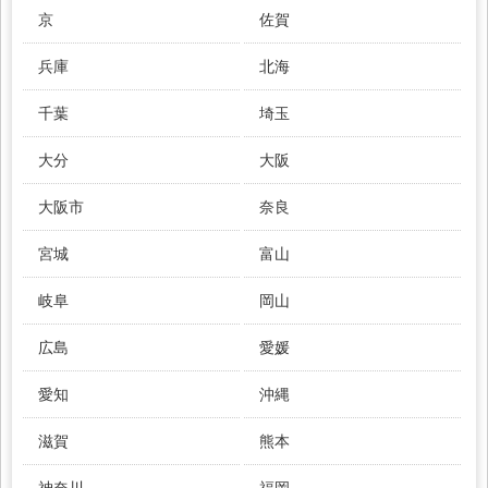
京
佐賀
兵庫
北海
千葉
埼玉
大分
大阪
大阪市
奈良
宮城
富山
岐阜
岡山
広島
愛媛
愛知
沖縄
滋賀
熊本
神奈川
福岡