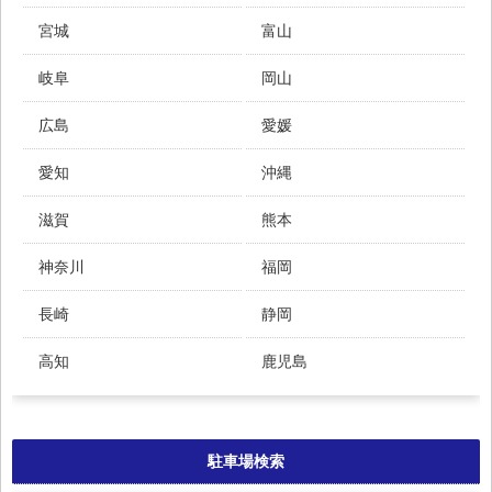
宮城
富山
岐阜
岡山
広島
愛媛
愛知
沖縄
滋賀
熊本
神奈川
福岡
長崎
静岡
高知
鹿児島
駐車場検索