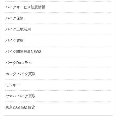
バイクオービス注意情報
バイク保険
バイク土地活用
バイク買取
バイク関連最新NEWS
パークDoコラム
ホンダ バイク買取
モンキー
ヤマハ バイク買取
東京23区高級賃貸