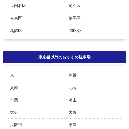
世田谷区
足立区
台東区
練馬区
葛飾区
23区外
東京都以外のおすすめ駐車場
京
佐賀
兵庫
北海
千葉
埼玉
大分
大阪
大阪市
奈良