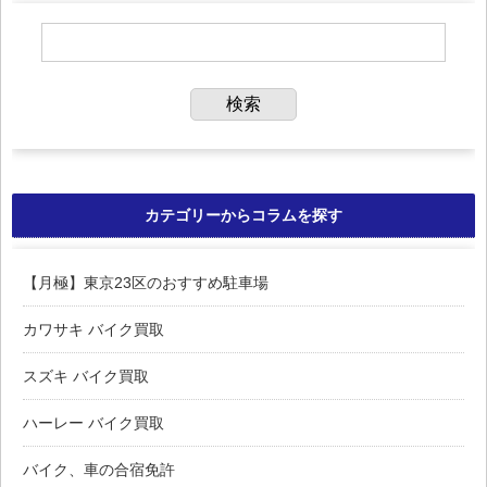
カテゴリーからコラムを探す
【月極】東京23区のおすすめ駐車場
カワサキ バイク買取
スズキ バイク買取
ハーレー バイク買取
バイク、車の合宿免許