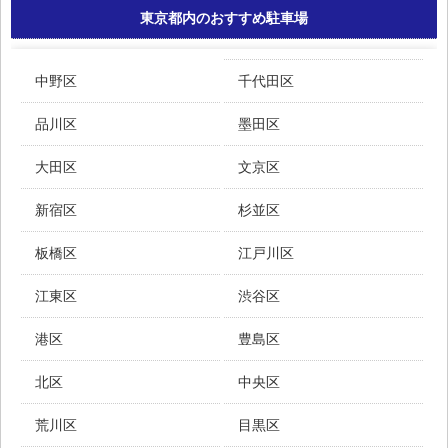
東京都内のおすすめ駐車場
中野区
千代田区
品川区
墨田区
大田区
文京区
新宿区
杉並区
板橋区
江戸川区
江東区
渋谷区
港区
豊島区
北区
中央区
荒川区
目黒区