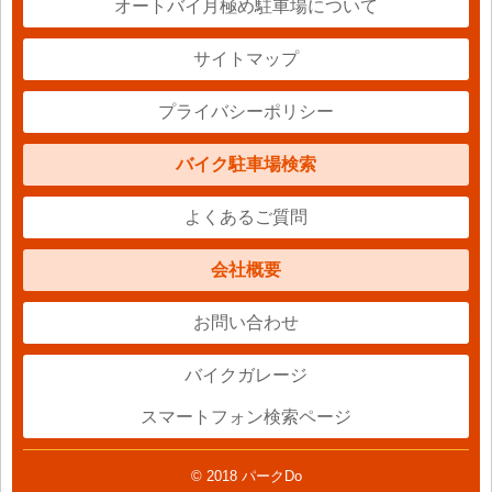
オートバイ月極め駐車場について
サイトマップ
プライバシーポリシー
バイク駐車場検索
よくあるご質問
会社概要
お問い合わせ
バイクガレージ
スマートフォン検索ページ
© 2018 パークDo