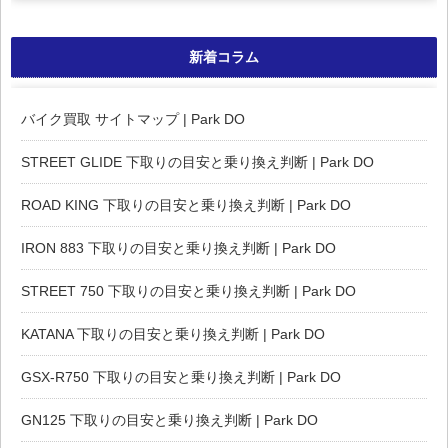
新着コラム
バイク買取 サイトマップ | Park DO
STREET GLIDE 下取りの目安と乗り換え判断 | Park DO
ROAD KING 下取りの目安と乗り換え判断 | Park DO
IRON 883 下取りの目安と乗り換え判断 | Park DO
STREET 750 下取りの目安と乗り換え判断 | Park DO
KATANA 下取りの目安と乗り換え判断 | Park DO
GSX-R750 下取りの目安と乗り換え判断 | Park DO
GN125 下取りの目安と乗り換え判断 | Park DO