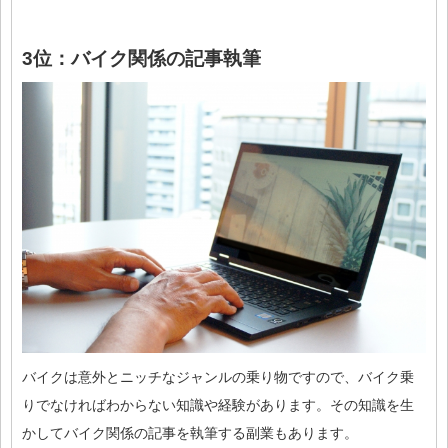
3位：バイク関係の記事執筆
バイクは意外とニッチなジャンルの乗り物ですので、バイク乗
りでなければわからない知識や経験があります。その知識を生
かしてバイク関係の記事を執筆する副業もあります。