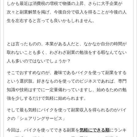
しかも最近は消費税の増税で物価の上昇、さらに大手企業が
次々と副業解禁を掲げ、今後自分で収入を得ることが今後の人
生を左右すると言っても良いかもしれません。
とは言ったものの、本業がある人だと、なかなか自分の時間が
取れないことも多く、わざわざ副業の勉強をする暇なんてない
人も多いのではないでしょうか？
そこでおすすめなのが、趣味であるバイクを使って副業をする
という選択肢。好きなものを使ってのビジネスであれば、専門
知識や技術はすでに一定量備わっていますし、始めるための勉
強を少しするだけで気軽に始められます。
そして最も気軽にバイクを使って副業収入を得られるのがバイ
クの「シェアリングサービス」
今回は、バイクを使ってできる副業を
気軽にできる順
にランキ