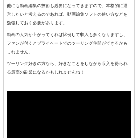
他にも動画編集の技術も必要になってきますので、本格的に運
営したいと考えるのであれば、動画編集ソフトの使い方などを
勉強しておく必要があります。
動画の人気が上がってくれば比例して収入も多くなりますし、
ファンが付くとプライベートでのツーリング仲間ができるかも
しれません。
ツーリング好きの方なら、好きなことをしながら収入を得られ
る最高の副業になるかもしれませんね！