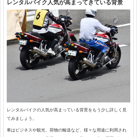
レンタルバイク人気が高まってきている背景
レンタルバイクの人気が高まっている背景をもう少し詳しく見
てみましょう。
車はビジネスや観光、荷物の輸送など、様々な用途に利用され