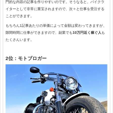
門的な内容の記事を作りやすいのです。そうなると、バイクラ
イターとして非常に重宝されますので、次々と仕事を受注する
ことができます。
もちろん1記事あたりの単価によって金額は変わってきますが、
隙間時間に仕事ができますので、副業でも
10万円近く稼ぐ人
も
たくさんいます。
2位：モトブロガー