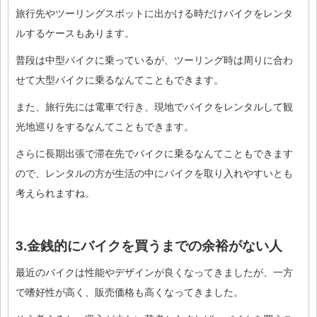
旅行先やツーリングスポットに出かける時だけバイクをレンタ
ルするケースもあります。
普段は中型バイクに乗っているが、ツーリング時は周りに合わ
せて大型バイクに乗るなんてこともできます。
また、旅行先には電車で行き、現地でバイクをレンタルして観
光地巡りをするなんてこともできます。
さらに長期出張で滞在先でバイクに乗るなんてこともできます
ので、レンタルの方が生活の中にバイクを取り入れやすいとも
考えられますね。
3.金銭的にバイクを買うまでの余裕がない人
最近のバイクは性能やデザインが良くなってきましたが、一方
で嗜好性が高く、販売価格も高くなってきました。