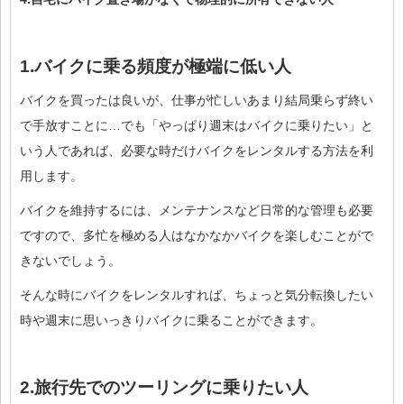
1.バイクに乗る頻度が極端に低い人
バイクを買ったは良いが、仕事が忙しいあまり結局乗らず終い
で手放すことに…でも「やっぱり週末はバイクに乗りたい」と
いう人であれば、必要な時だけバイクをレンタルする方法を利
用します。
バイクを維持するには、メンテナンスなど日常的な管理も必要
ですので、多忙を極める人はなかなかバイクを楽しむことがで
きないでしょう。
そんな時にバイクをレンタルすれば、ちょっと気分転換したい
時や週末に思いっきりバイクに乗ることができます。
2.旅行先でのツーリングに乗りたい人