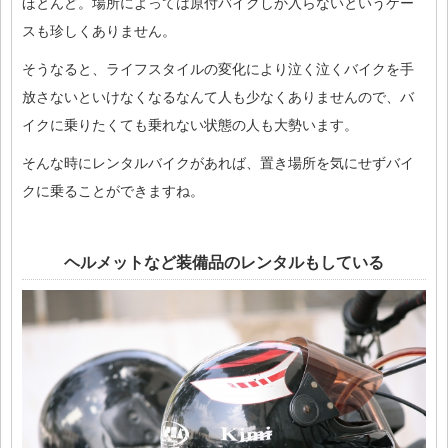
ほとんど。場所によっては原付バイクしか入らないというケー
スも珍しくありません。
そうなると、ライフスタイルの変化により泣く泣くバイクを手
放さないといけなくなるなんて人も少なくありませんので、バ
イクに乗りたくても乗れない状態の人も大勢います。
そんな時にレンタルバイクがあれば、置き場所を気にせずバイ
クに乗ることができますね。
ヘルメットなど装備品のレンタルもしている