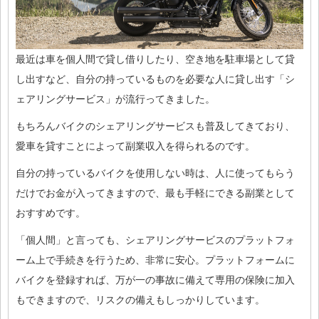
最近は車を個人間で貸し借りしたり、空き地を駐車場として貸
し出すなど、自分の持っているものを必要な人に貸し出す「シ
ェアリングサービス」が流行ってきました。
もちろんバイクのシェアリングサービスも普及してきており、
愛車を貸すことによって副業収入を得られるのです。
自分の持っているバイクを使用しない時は、人に使ってもらう
だけでお金が入ってきますので、最も手軽にできる副業として
おすすめです。
「個人間」と言っても、シェアリングサービスのプラットフォ
ーム上で手続きを行うため、非常に安心。プラットフォームに
バイクを登録すれば、万が一の事故に備えて専用の保険に加入
もできますので、リスクの備えもしっかりしています。