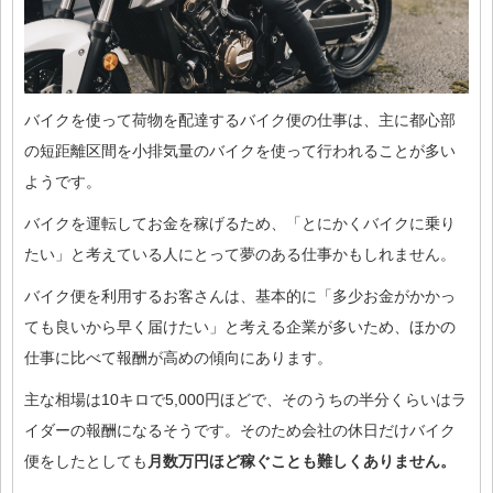
バイクを使って荷物を配達するバイク便の仕事は、主に都心部
の短距離区間を小排気量のバイクを使って行われることが多い
ようです。
バイクを運転してお金を稼げるため、「とにかくバイクに乗り
たい」と考えている人にとって夢のある仕事かもしれません。
バイク便を利用するお客さんは、基本的に「多少お金がかかっ
ても良いから早く届けたい」と考える企業が多いため、ほかの
仕事に比べて報酬が高めの傾向にあります。
主な相場は10キロで5,000円ほどで、そのうちの半分くらいはラ
イダーの報酬になるそうです。そのため会社の休日だけバイク
便をしたとしても
月数万円ほど稼ぐことも難しくありません。