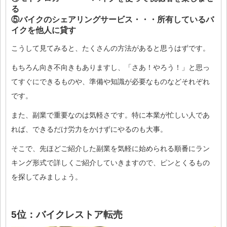
る
⑤バイクのシェアリングサービス・・・所有しているバ
イクを他人に貸す
こうして見てみると、たくさんの方法があると思うはずです。
もちろん向き不向きもありますし、「さあ！やろう！」と思っ
てすぐにできるものや、準備や知識が必要なものなどそれぞれ
です。
また、副業で重要なのは気軽さです。特に本業が忙しい人であ
れば、できるだけ労力をかけずにやるのも大事。
そこで、先ほどご紹介した副業を気軽に始められる順番にラン
キング形式で詳しくご紹介していきますので、ピンとくるもの
を探してみましょう。
5位：バイクレストア転売