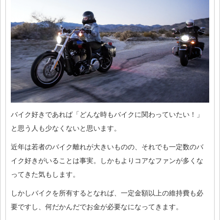
バイク好きであれば「どんな時もバイクに関わっていたい！」
と思う人も少なくないと思います。
近年は若者のバイク離れが大きいものの、それでも一定数のバ
イク好きがいることは事実。しかもよりコアなファンが多くな
ってきた気もします。
しかしバイクを所有するとなれば、一定金額以上の維持費も必
要ですし、何だかんだでお金が必要なになってきます。