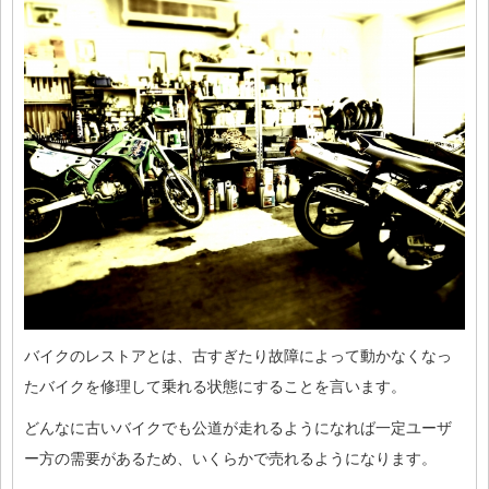
バイクのレストアとは、古すぎたり故障によって動かなくなっ
たバイクを修理して乗れる状態にすることを言います。
どんなに古いバイクでも公道が走れるようになれば一定ユーザ
ー方の需要があるため、いくらかで売れるようになります。