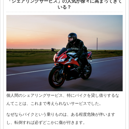
「シェアリングサービス」の人気が徐々に高まってきて
いる？
個人間のシェアリングサービス、特にバイクを貸し借りするな
んてことは、これまで考えられないサービスでした。
なぜならバイクという乗りものは、ある程度危険が伴います
し、転倒すれば必ずどこかに傷が付きます。