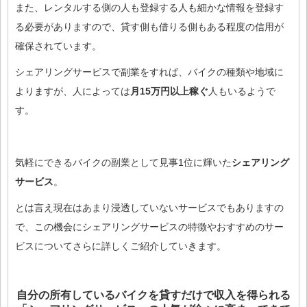
また、レンタルする側の人も登録する人も細かな情報を登録す
る必要がありますので、貸す側も借りる側もある程度の信用が
確保されています。
シェアリングサービスで副業をすれば、バイクの種類や地域に
よりますが、人によっては
月15万円以上稼ぐ
人もいるようで
す。
気軽にできるバイクの副業として見事1位に輝いた
シェアリング
サービス
。
とは言え現在はあまり浸透していないサービスでもありますの
で、この機会にシェアリングサービスの特徴やおすすめのサー
ビスについてさらに詳しくご紹介していきます。
自分の所有しているバイクを貸すだけで収入を得られる