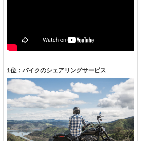
1位：バイクのシェアリングサービス