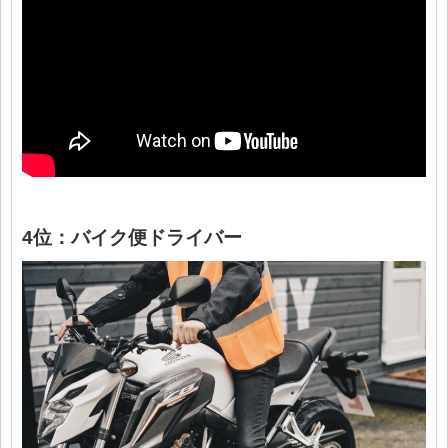
4位：バイク便ドライバー